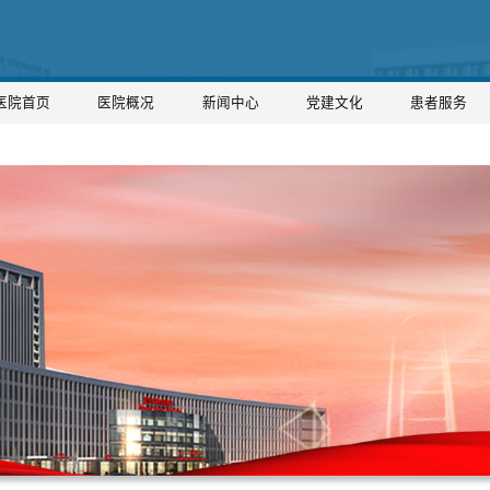
医院首页
医院概况
新闻中心
党建文化
患者服务