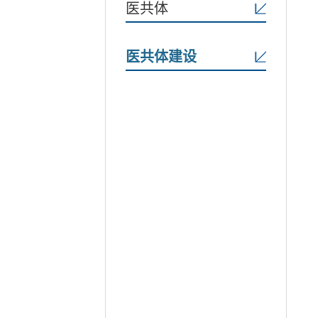
医共体
医共体建设