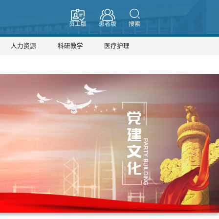
员工版
患者版
搜索
人力资源
科研教学
医疗护理