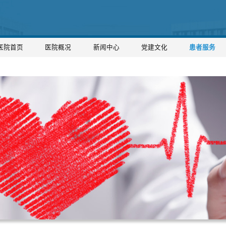
医院首页
医院概况
新闻中心
党建文化
患者服务