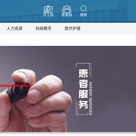
员工版
患者版
搜索
人力资源
科研教学
医疗护理