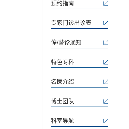
预约指南
专家门诊出诊表
停/替诊通知
特色专科
名医介绍
博士团队
科室导航