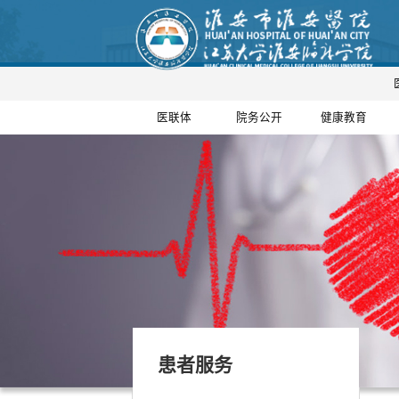
医联体
院务公开
健康教育
患者服务