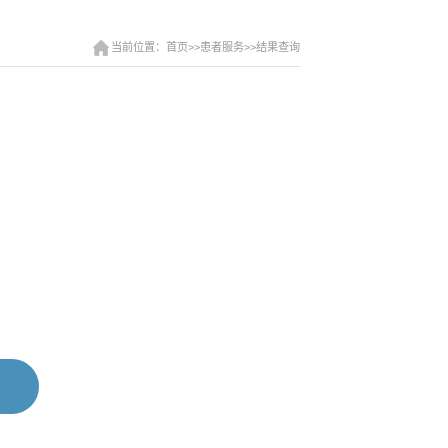
当前位置：首页>>患者服务>>结果查询