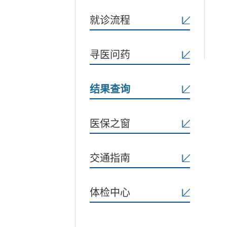
就诊流程
寻医问药
结果查询
医保之窗
交通指南
体检中心