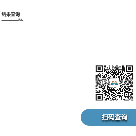
结果查询
扫码查询