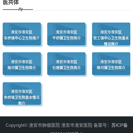
医共体
淮安市淮安区
淮安市淮安区
淮安市淮安区
车桥镇中心卫生院简介
平桥镇卫生院简介
钦工镇中心卫生院基本
情况简介
淮安市淮安区
淮安市淮安区
淮安市淮安区
施河镇卫生院简介
石塘镇卫生院简介
顺河镇卫生院简介
淮安市淮安区
朱桥镇卫生院基本情况
简介
Copyright© 淮安市肿瘤医院 淮安市淮安医院 备案号：
苏ICP备