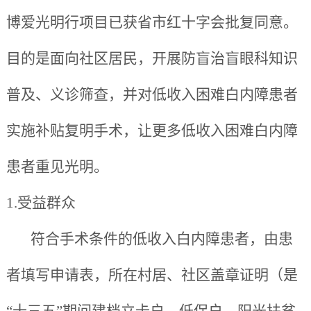
博爱光明行项目已获省市红十字会批复同意。
目的是面向社区居民，开展防盲治盲眼科知识
普及、义诊筛查，并对低收入困难白内障患者
实施补贴复明手术，让更多低收入困难白内障
患者重见光明。
1.受益群众
符合手术条件的低收入白内障患者，由患
者填写申请表，所在村居、社区盖章证明（是