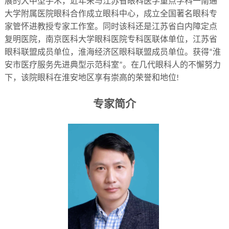
展的大中型手术，近年来与江苏省眼科医学重点学科一南通
大学附属医院眼科合作成立眼科中心，成立全国著名眼科专
家管怀进教授专家工作室。同时该科还是江苏省白内障定点
复明医院，南京医科大学眼科医院专科医联体单位，江苏省
眼科联盟成员单位，淮海经济区眼科联盟成员单位。获得
淮
“
安市医疗服务先进典型示范科室
。在几代眼科人的不懈努力
”
下，该院眼科在淮安地区享有崇高的荣誉和地位
!
专家简介