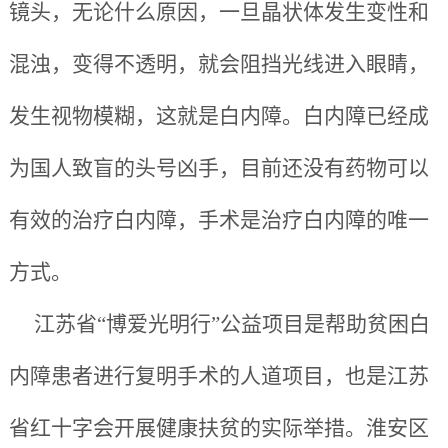
镜头，无论什么原因，一旦晶状体发生变性和
混浊，变得不透明，就会阻挡光线进入眼睛，
发生视物模糊，这就是白内障。白内障已经成
为国人致盲的头号凶手，目前还没有药物可以
有效的治疗白内障，手术是治疗白内障的唯一
方式。
江苏省“博爱光明行”公益项目是帮助贫困白
内障患者进行复明手术的人道项目，也是江苏
省红十字会开展健康扶贫的实际举措。淮安区