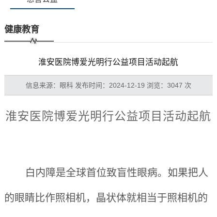
健康教育
淮安医院博爱光明行公益项目活动起航
信息来源：眼科 发布时间：2024-12-19 浏览：3047 次
淮安医院博爱光明行公益项目活动起航
白内障是全球首位致盲性眼病。如果把人
的眼睛比作照相机，晶状体就相当于照相机的