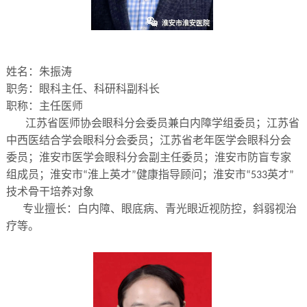
姓名：朱振涛
职务：眼科主任、科研科副科长
职称：主任医师
江苏省医师协会眼科分会委员兼白内障学组委员；江苏省
中西医结合学会眼科分会委员；江苏省老年医学会眼科分会
委员；淮安市医学会眼科分会副主任委员；淮安市防盲专家
组成员；淮安市
淮上英才
健康指导顾问；淮安市
英才
“
”
“533
”
技术骨干培养对象
专业擅长：白内障、眼底病、青光眼近视防控，斜弱视治
疗等。