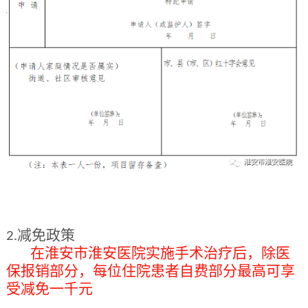
减免政策
2.
在淮安市淮安医院实施手术治疗后，除医
保报销部分，每位住院患者自费部分最高可享
受减免一千元