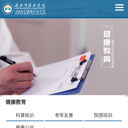
健康教育
科普知识
老年友善
院感培训
慈善公益