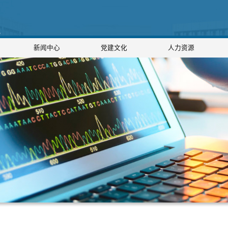
新闻中心
党建文化
人力资源