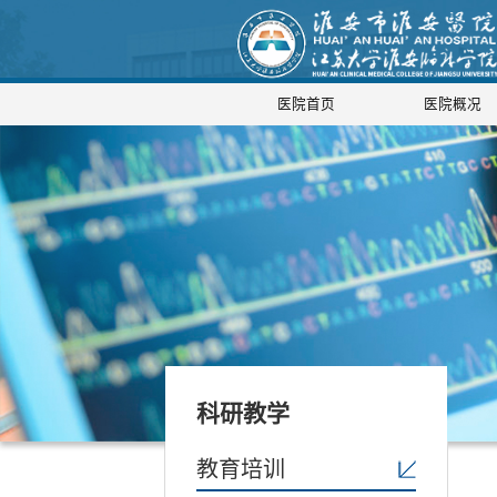
医院首页
医院概况
科研教学
教育培训